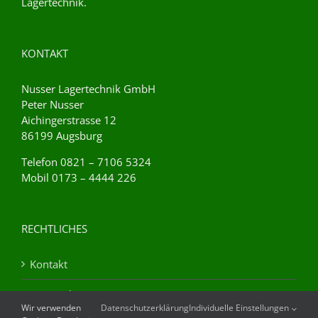
Lagertechnik.
KONTAKT
Nusser Lagertechnik GmbH
Peter Nusser
Aichingerstrasse 12
86199 Augsburg
Telefon 0821 – 7106 5324
Mobil 0173 – 4444 226
RECHTLICHES
Kontakt
Datenschutz
Wir verwenden
Datenschutzerklärung
Individuelle Einstellungen