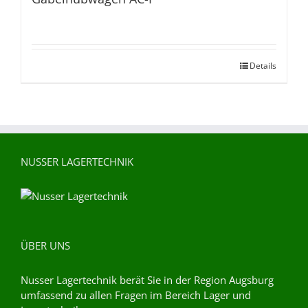
Details
NUSSER LAGERTECHNIK
ÜBER UNS
Nusser Lagertechnik berät Sie in der Region Augsburg
umfassend zu allen Fragen im Bereich Lager und