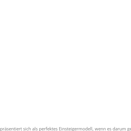
äsentiert sich als perfektes Einsteigermodell, wenn es darum ge