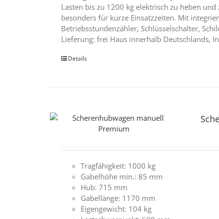
Lasten bis zu 1200 kg elektrisch zu heben und
besonders für kurze Einsatzzeiten. Mit integri
Betriebsstundenzähler, Schlüsselschalter, Schi
Lieferung: frei Haus innerhalb Deutschlands,
Details
Sch
Tragfähigkeit: 1000 kg
Gabelhöhe min.: 85 mm
Hub: 715 mm
Gabellänge: 1170 mm
Eigengewicht: 104 kg