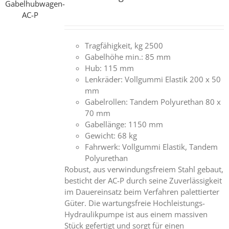
Tragfähigkeit, kg 2500
Gabelhöhe min.: 85 mm
Hub: 115 mm
Lenkräder: Vollgummi Elastik 200 x 50
mm
Gabelrollen: Tandem Polyurethan 80 x
70 mm
Gabellänge: 1150 mm
Gewicht: 68 kg
Fahrwerk: Vollgummi Elastik, Tandem
Polyurethan
Robust, aus verwindungsfreiem Stahl gebaut,
besticht der AC-P durch seine Zuverlässigkeit
im Dauereinsatz beim Verfahren palettierter
Güter. Die wartungsfreie Hochleistungs-
Hydraulikpumpe ist aus einem massiven
Stück gefertigt und sorgt für einen