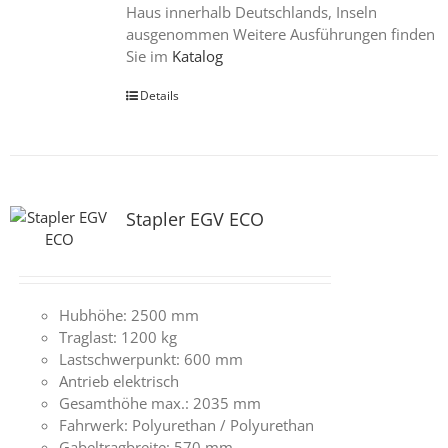
Haus innerhalb Deutschlands, Inseln
ausgenommen Weitere Ausführungen finden
Sie im
Katalog
Details
Stapler EGV ECO
Hubhöhe: 2500 mm
Traglast: 1200 kg
Lastschwerpunkt: 600 mm
Antrieb elektrisch
Gesamthöhe max.: 2035 mm
Fahrwerk: Polyurethan / Polyurethan
Gabeltragbreite: 570 mm