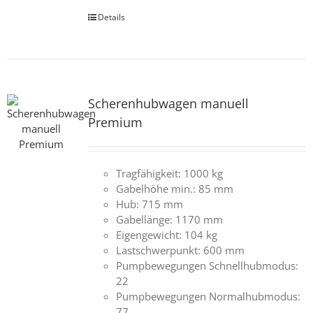
Details
Scherenhubwagen manuell
Premium
Tragfähigkeit: 1000 kg
Gabelhöhe min.: 85 mm
Hub: 715 mm
Gabellänge: 1170 mm
Eigengewicht: 104 kg
Lastschwerpunkt: 600 mm
Pumpbewegungen Schnellhubmodus:
22
Pumpbewegungen Normalhubmodus:
77