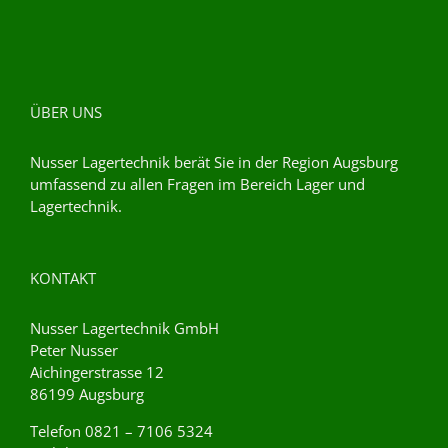
ÜBER UNS
Nusser Lagertechnik berät Sie in der Region Augsburg
umfassend zu allen Fragen im Bereich Lager und
Lagertechnik.
KONTAKT
Nusser Lagertechnik GmbH
Peter Nusser
Aichingerstrasse 12
86199 Augsburg
Telefon 0821 – 7106 5324