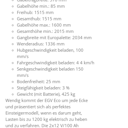
Gabelhöhe min.: 85 mm
Freihub: 1515 mm
Gesamthub: 1515 mm
Gabelhöhe max.: 1600 mm
Gesamthöhe min.: 2015 mm
Gangbreite mit Europalette: 2034 mm
Wenderadius: 1336 mm
Hubgeschwindigkeit beladen, 100
mm/s
Fahrgeschwindigkeit beladen: 4 4 km/h
Senkgeschwindigkeit beladen 150
mm/s
Bodenfreiheit: 25 mm
Steigfähigkeit beladen: 3 %
Gewicht (mit Batterie), 425 kg
Wendig kommt der EGV Eco um jede Ecke
und präsentiert sich als perfektes
Einsteigermodell, wenn es darum geht,
Lasten bis zu 1200 kg elektrisch zu heben
und zu verfahren. Die 2x12 V/100 Ah