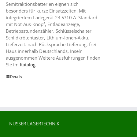
Semitraktionsbatterien eignen sich
besonders für kurze Einsatzzeiten. Mit
integriertem Ladegerät 24 V/10 A. Standard
mit Not-Aus-Knopf, Entladeanzeige,
Betriebsstundenzähler, Schlüsselschalter,
Schildkrötentaster, Lithium-Ionen-Akku.
Lieferzeit: nach Rücksprache Lieferung: frei
Haus innerhalb Deutschlands, Inseln
ausgenommen Weitere Ausführungen finden
Sie im
Katalog
Details
NUSSER LAGERTECHNIK