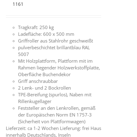
Tragkraft: 250 kg
Ladefläche: 600 x 500 mm
Griffroller aus Stahlrohr geschweißt
pulverbeschichtet brillantblau RAL
5007
Mit Holzplattform, Plattform mit im
Rahmen liegender Holzwerkstoffplatte,
Oberfläche Buchendekor
Griff anschraubbar
2 Lenk- und 2 Bockrollen
TPE-Bereifung (spurlos), Naben mit
Rillenkugellager
Feststeller an den Lenkrollen, gemäß
der Europäischen Norm EN 1757-3
(Sicherheit von Plattformwagen)
Lieferzeit: ca 1-2 Wochen Lieferung: frei Haus
innerhalb Deutschlands, Inseln