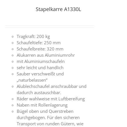
Stapelkarre A1330L
Tragkraft: 200 kg
Schaufeltiefe: 250 mm
Schaufelbreite: 320 mm
Alukarren aus Aluminiumrohr
mit Aluminiumschaufeln
sehr leicht und handlich
Sauber verschweißt und
„naturbelassen“
Alublechschaufel anschraubbar und
dadurch austauschbar.
Räder wahlweise mit Luftbereifung
Naben mit Rollenlagerung
Bügel oben und Querstreben
durchgebogen. Für den sicheren
Transport von runden Gütern, wie