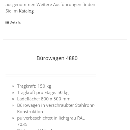
ausgenommen Weitere Ausführungen finden
Sie im
Katalog
Details
Bürowagen 4880
Tragkraft: 150 kg
Tragkraft pro Etage: 50 kg
Ladefläche: 800 x 500 mm
Bürowagen in verschraubter Stahlrohr-
Konstruktion
pulverbeschichtet in lichtgrau RAL
7035