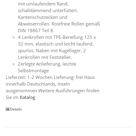
mit umlaufendem Rand,
schalldämmend unterfüttert.
Kantenschutzecken und
Abweiserrollen. Rostfreie Rollen gemäß
DIN 18867 Teil 8.
4 Lenkrollen mit TPE-Bereifung 125 x
32 mm, elastisch und leicht laufend,
spurlos. Naben mit Kugellager, 2
Lenkrollen mit Feststeller.
Zerlegte Anlieferung, leichte
Selbstmontage
Lieferzeit: 1-2 Wochen Lieferung: frei Haus
innerhalb Deutschlands, Inseln
ausgenommen Weitere Ausführungen finden
Sie im
Katalog
Details