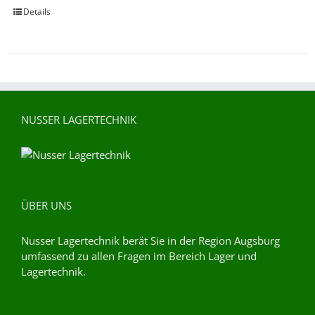
Details
NUSSER LAGERTECHNIK
ÜBER UNS
Nusser Lagertechnik berät Sie in der Region Augsburg
umfassend zu allen Fragen im Bereich Lager und
Lagertechnik.