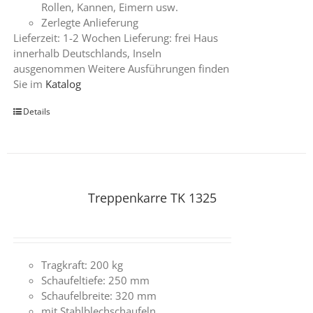
Rollen, Kannen, Eimern usw.
Zerlegte Anlieferung
Lieferzeit: 1-2 Wochen Lieferung: frei Haus
innerhalb Deutschlands, Inseln
ausgenommen Weitere Ausführungen finden
Sie im
Katalog
Details
Treppenkarre TK 1325
Tragkraft: 200 kg
Schaufeltiefe: 250 mm
Schaufelbreite: 320 mm
mit Stahlblechschaufeln