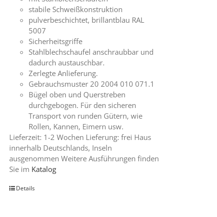
stabile Schweißkonstruktion
pulverbeschichtet, brillantblau RAL
5007
Sicherheitsgriffe
Stahlblechschaufel anschraubbar und
dadurch austauschbar.
Zerlegte Anlieferung.
Gebrauchsmuster 20 2004 010 071.1
Bügel oben und Querstreben
durchgebogen. Für den sicheren
Transport von runden Gütern, wie
Rollen, Kannen, Eimern usw.
Lieferzeit: 1-2 Wochen Lieferung: frei Haus
innerhalb Deutschlands, Inseln
ausgenommen Weitere Ausführungen finden
Sie im
Katalog
Details