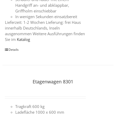
Handgriff an- und abklappbar,
Griffholm einschiebbar
In wenigen Sekunden einsatzbereit
Lieferzeit: 1-2 Wochen Lieferung: frei Haus
innerhalb Deutschlands, Inseln
ausgenommen Weitere Ausführungen finden
Sie im
Katalog
Details
Etagenwagen 8301
Tragkraft 600 kg
Ladefläche 1000 x 600 mm