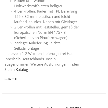
Böden und Wände
Holzwerkstoffplatten hellgrau.
4 Lenkrollen, Räder mit TPE Bereifung
125 x 32 mm, elastisch und leicht
laufend, spurlos. Naben mit Gleitlager.
2 Lenkrollen mit Feststeller, gemäß der
Europäischen Norm EN 1757-3
(Sicherheit von Plattformwagen)
Zerlegte Anlieferung, leichte
Selbstmontage
Lieferzeit: 1-2 Wochen Lieferung: frei Haus
innerhalb Deutschlands, Inseln
ausgenommen Weitere Ausführungen finden
Sie im
Katalog
Details