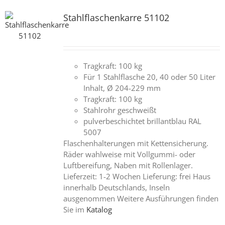
Stahlflaschenkarre 51102
Tragkraft: 100 kg
Für 1 Stahlflasche 20, 40 oder 50 Liter
Inhalt, Ø 204-229 mm
Tragkraft: 100 kg
Stahlrohr geschweißt
pulverbeschichtet brillantblau RAL
5007
Flaschenhalterungen mit Kettensicherung.
Räder wahlweise mit Vollgummi- oder
Luftbereifung, Naben mit Rollenlager.
Lieferzeit: 1-2 Wochen Lieferung: frei Haus
innerhalb Deutschlands, Inseln
ausgenommen Weitere Ausführungen finden
Sie im
Katalog