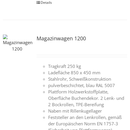
Details
Magazinwagen 1200
Tragkraft 250 kg
Ladefläche 850 x 450 mm
Stahlrohr, Schweißkonstruktion
pulverbeschichtet, blau RAL 5007
Plattform Holzwerkstoffplatte,
Oberfläche Buchendekor. 2 Lenk- und
2 Bockrollen, TPE-Bereifung
Naben mit Rillenkugellager
Feststeller an den Lenkrollen, gemäß
der Europäischen Norm EN 1757-3