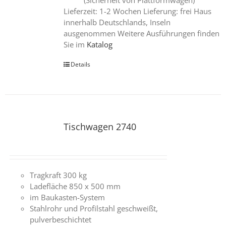
(Sicherheit von Plattformwagen)
Lieferzeit: 1-2 Wochen Lieferung: frei Haus
innerhalb Deutschlands, Inseln
ausgenommen Weitere Ausführungen finden
Sie im
Katalog
Details
Tischwagen 2740
Tragkraft 300 kg
Ladefläche 850 x 500 mm
im Baukasten-System
Stahlrohr und Profilstahl geschweißt,
pulverbeschichtet