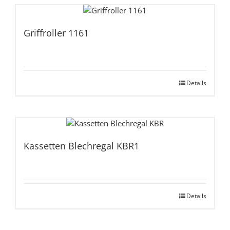
Griffroller 1161
Details
Kassetten Blechregal KBR1
Details