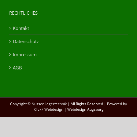
RECHTLICHES
Kontakt
Datenschutz
Impressum
AGB
Copyright © Nusser Lagertechnik | All Rights Reserved | Powered by
Klick7 Webdesign
|
Webdesign Augsburg