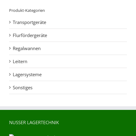
Produkt-Kategorien
Transportgeräte
Flurfördergeräte
Regalwannen
Leitern
Lagersysteme
Sonstiges
NUSSER LAGERTECHNIK