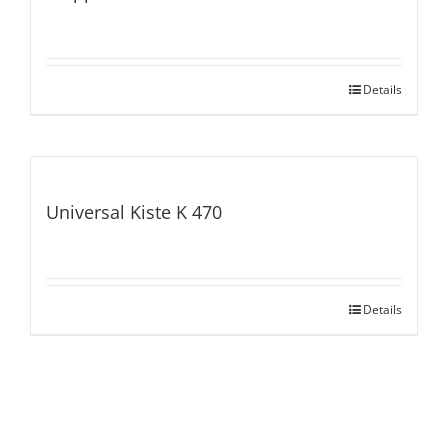
Details
Universal Kiste K 470
Details