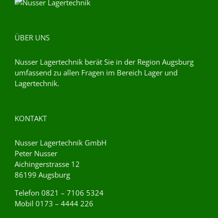
ÜBER UNS
Nusser Lagertechnik berät Sie in der Region Augsburg
umfassend zu allen Fragen im Bereich Lager und
Lagertechnik.
KONTAKT
Nusser Lagertechnik GmbH
Peter Nusser
Aichingerstrasse 12
86199 Augsburg
Telefon 0821 – 7106 5324
Mobil 0173 – 4444 226