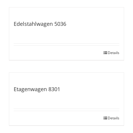
Edelstahlwagen 5036
Details
Etagenwagen 8301
Details