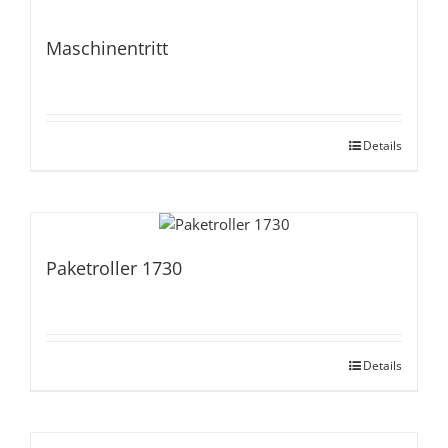
Maschinentritt
Details
Paketroller 1730
Details