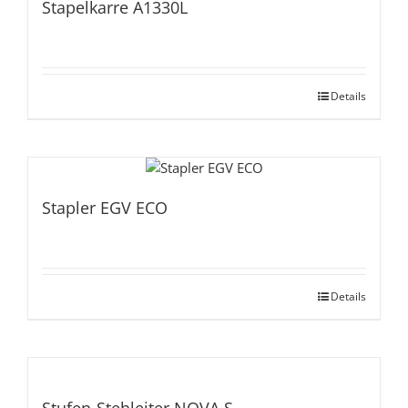
Stapelkarre A1330L
Details
Stapler EGV ECO
Details