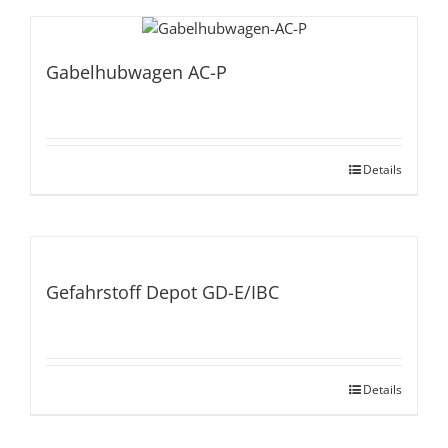
Gabelhubwagen AC-P
Details
Gefahrstoff Depot GD-E/IBC
Details