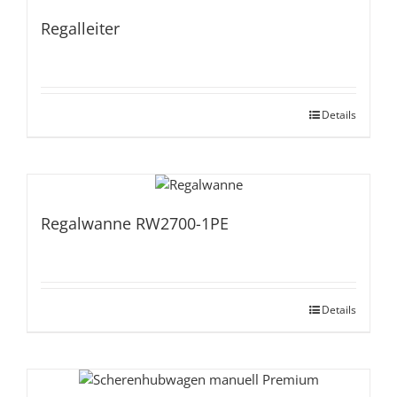
Regalleiter
Details
Regalwanne RW2700-1PE
Details