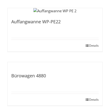
Auffangwanne WP-PE22
Details
Bürowagen 4880
Details