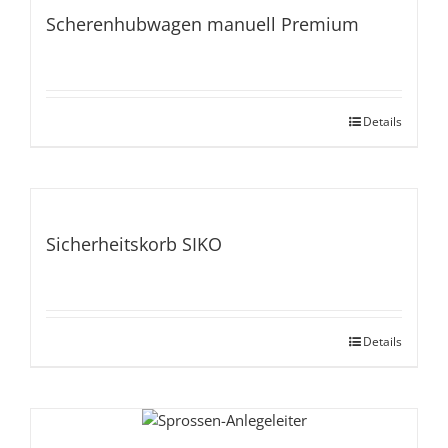
Scherenhubwagen manuell Premium
Details
Sicherheitskorb SIKO
Details