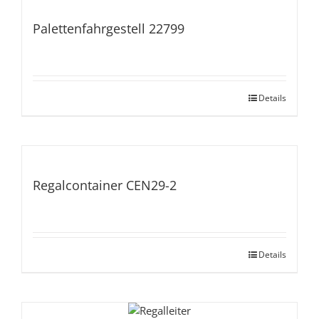
Palettenfahrgestell 22799
Details
Regalcontainer CEN29-2
Details