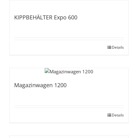
KIPPBEHÄLTER Expo 600
Details
Magazinwagen 1200
Details