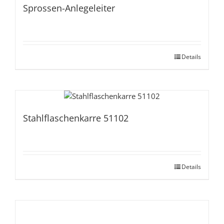
Sprossen-Anlegeleiter
Details
Stahlflaschenkarre 51102
Details