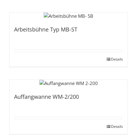
Arbeitsbühne Typ MB-ST
Details
Auffangwanne WM-2/200
Details