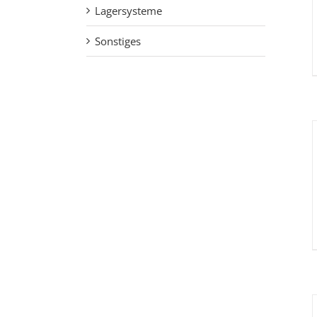
Lagersysteme
Sonstiges