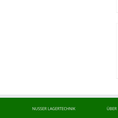
NUSSER LAGERTECHNIK
ÜBER