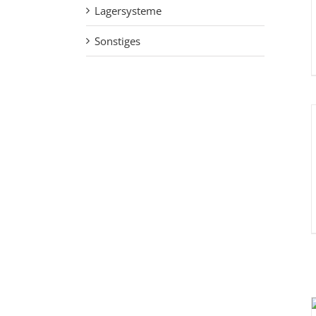
Lagersysteme
Sonstiges